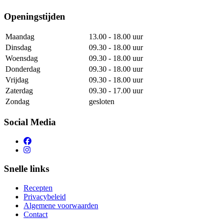
Openingstijden
Maandag
13.00 - 18.00 uur
Dinsdag
09.30 - 18.00 uur
Woensdag
09.30 - 18.00 uur
Donderdag
09.30 - 18.00 uur
Vrijdag
09.30 - 18.00 uur
Zaterdag
09.30 - 17.00 uur
Zondag
gesloten
Social Media
Snelle links
Recepten
Privacybeleid
Algemene voorwaarden
Contact