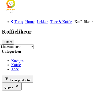
Terug
Home
|
Lekker
|
Thee & Koffie
|
Koffielikeur
Koffielikeur
Filters
Categorieen
Koekjes
Koffie
Thee
Filter producten
Sluiten