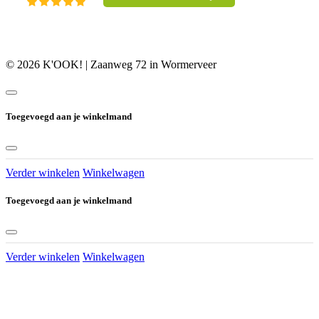
© 2026 K'OOK! | Zaanweg 72 in Wormerveer
Toegevoegd aan je winkelmand
Verder winkelen
Winkelwagen
Toegevoegd aan je winkelmand
Verder winkelen
Winkelwagen