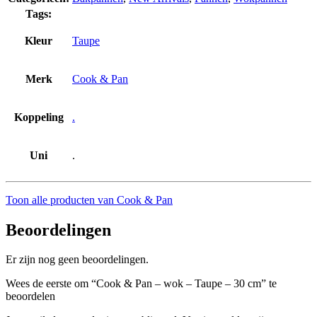
Tags:
Kleur
Taupe
Merk
Cook & Pan
Koppeling
.
Uni
.
Toon alle producten van Cook & Pan
Beoordelingen
Er zijn nog geen beoordelingen.
Wees de eerste om “Cook & Pan – wok – Taupe – 30 cm” te
beoordelen