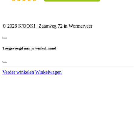
© 2026 K'OOK! | Zaanweg 72 in Wormerveer
Toegevoegd aan je winkelmand
Verder winkelen
Winkelwagen