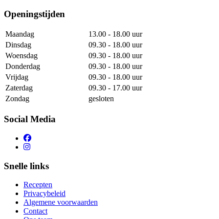
Openingstijden
Maandag
13.00 - 18.00 uur
Dinsdag
09.30 - 18.00 uur
Woensdag
09.30 - 18.00 uur
Donderdag
09.30 - 18.00 uur
Vrijdag
09.30 - 18.00 uur
Zaterdag
09.30 - 17.00 uur
Zondag
gesloten
Social Media
Snelle links
Recepten
Privacybeleid
Algemene voorwaarden
Contact