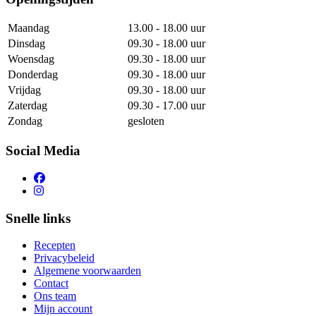
Maandag
13.00 - 18.00 uur
Dinsdag
09.30 - 18.00 uur
Woensdag
09.30 - 18.00 uur
Donderdag
09.30 - 18.00 uur
Vrijdag
09.30 - 18.00 uur
Zaterdag
09.30 - 17.00 uur
Zondag
gesloten
Social Media
Snelle links
Recepten
Privacybeleid
Algemene voorwaarden
Contact
Ons team
Mijn account