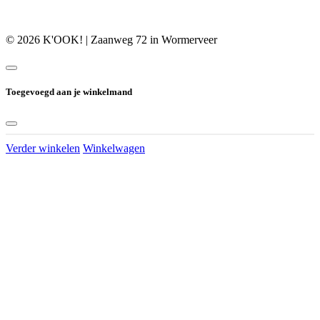
© 2026 K'OOK! | Zaanweg 72 in Wormerveer
Toegevoegd aan je winkelmand
Verder winkelen
Winkelwagen