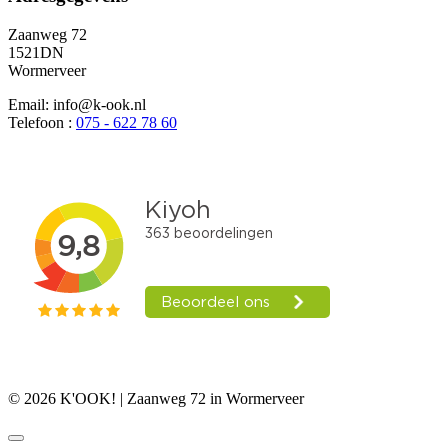
Zaanweg 72
1521DN
Wormerveer
Email: info@k-ook.nl
Telefoon :
075 - 622 78 60
© 2026 K'OOK! | Zaanweg 72 in Wormerveer