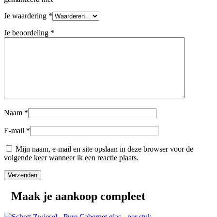
Je waardering
*
Je beoordeling
*
Naam
*
E-mail
*
Mijn naam, e-mail en site opslaan in deze browser voor de
volgende keer wanneer ik een reactie plaats.
Maak je aankoop compleet