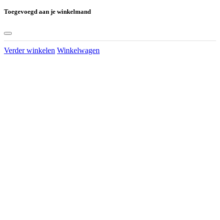
Toegevoegd aan je winkelmand
Verder winkelen
Winkelwagen