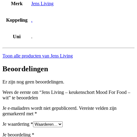
Merk
Jens Living
Koppeling
.
Uni
.
Toon alle producten van Jens Living
Beoordelingen
Er zijn nog geen beoordelingen.
Wees de eerste om “Jens Living – keukenschort Mood For Food –
wit” te beoordelen
Je e-mailadres wordt niet gepubliceerd.
Vereiste velden zijn
gemarkeerd met
*
Je waardering
*
Je beoordeling
*