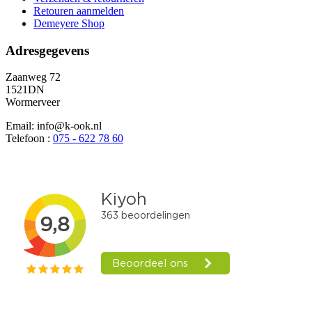
Retouren aanmelden
Demeyere Shop
Adresgegevens
Zaanweg 72
1521DN
Wormerveer
Email: info@k-ook.nl
Telefoon :
075 - 622 78 60