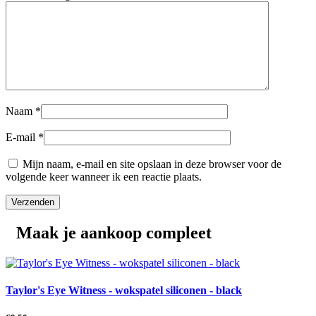
Naam
*
E-mail
*
Mijn naam, e-mail en site opslaan in deze browser voor de
volgende keer wanneer ik een reactie plaats.
Maak je aankoop compleet
Taylor's Eye Witness - wokspatel siliconen - black