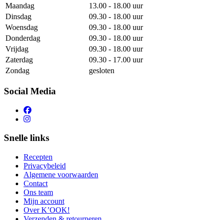
Maandag
13.00 - 18.00 uur
Dinsdag
09.30 - 18.00 uur
Woensdag
09.30 - 18.00 uur
Donderdag
09.30 - 18.00 uur
Vrijdag
09.30 - 18.00 uur
Zaterdag
09.30 - 17.00 uur
Zondag
gesloten
Social Media
Snelle links
Recepten
Privacybeleid
Algemene voorwaarden
Contact
Ons team
Mijn account
Over K’OOK!
Verzenden & retourneren