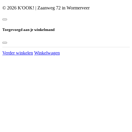
© 2026 K'OOK! | Zaanweg 72 in Wormerveer
Toegevoegd aan je winkelmand
Verder winkelen
Winkelwagen