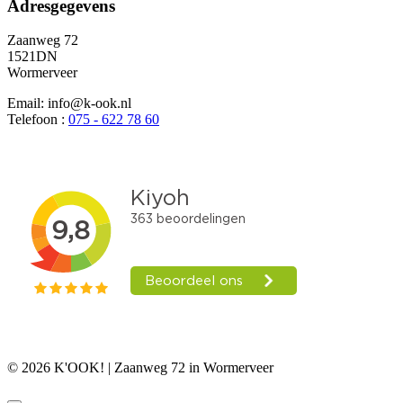
Adresgegevens
Zaanweg 72
1521DN
Wormerveer
Email: info@k-ook.nl
Telefoon :
075 - 622 78 60
© 2026 K'OOK! | Zaanweg 72 in Wormerveer