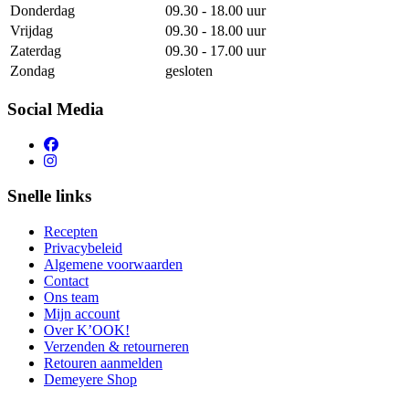
Donderdag
09.30 - 18.00 uur
Vrijdag
09.30 - 18.00 uur
Zaterdag
09.30 - 17.00 uur
Zondag
gesloten
Social Media
Snelle links
Recepten
Privacybeleid
Algemene voorwaarden
Contact
Ons team
Mijn account
Over K’OOK!
Verzenden & retourneren
Retouren aanmelden
Demeyere Shop