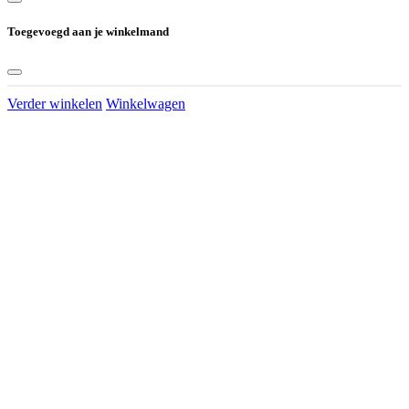
Toegevoegd aan je winkelmand
Verder winkelen
Winkelwagen