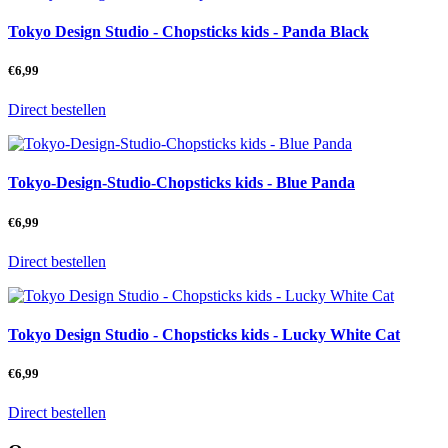
Tokyo Design Studio - Chopsticks kids - Panda Black
€
6,99
Direct bestellen
Tokyo-Design-Studio-Chopsticks kids - Blue Panda
€
6,99
Direct bestellen
Tokyo Design Studio - Chopsticks kids - Lucky White Cat
€
6,99
Direct bestellen