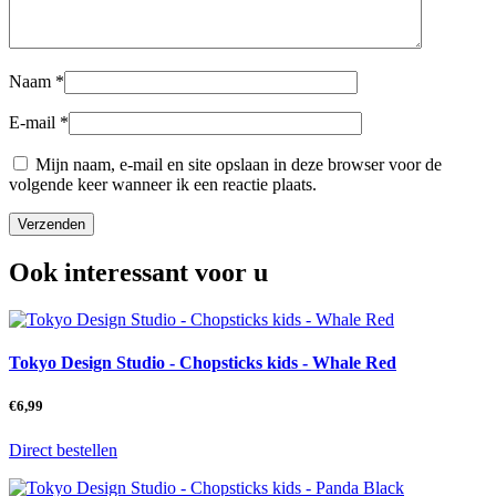
Naam
*
E-mail
*
Mijn naam, e-mail en site opslaan in deze browser voor de
volgende keer wanneer ik een reactie plaats.
Ook interessant voor u
Tokyo Design Studio - Chopsticks kids - Whale Red
€
6,99
Direct bestellen