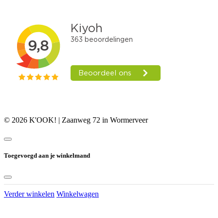
© 2026 K'OOK! | Zaanweg 72 in Wormerveer
Toegevoegd aan je winkelmand
Verder winkelen
Winkelwagen