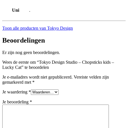
Uni
.
Toon alle producten van Tokyo Design
Beoordelingen
Er zijn nog geen beoordelingen.
Wees de eerste om “Tokyo Design Studio – Chopsticks kids –
Lucky Cat” te beoordelen
Je e-mailadres wordt niet gepubliceerd.
Vereiste velden zijn
gemarkeerd met
*
Je waardering
*
Je beoordeling
*