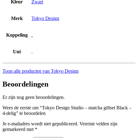
Kleur
Zwart
Merk
Tokyo Design
Koppeling
.
Uni
.
Toon alle producten van Tokyo Design
Beoordelingen
Er zijn nog geen beoordelingen.
Wees de eerste om “Tokyo Design Studio – matcha giftset Black –
4-delig” te beoordelen
Je e-mailadres wordt niet gepubliceerd.
Vereiste velden zijn
gemarkeerd met
*