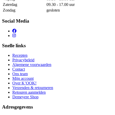
Zaterdag
09.30 - 17.00 uur
Zondag
gesloten
Social Media
Snelle links
Recepten
Privacybeleid
Algemene voorwaarden
Contact
Ons team
Mijn account
Over K’OOK!
Verzenden & retourneren
Retouren aanmelden
Demeyere Shop
Adresgegevens