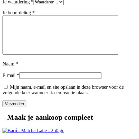
Je waardering
*
Je beoordeling
*
Naam
*
E-mail
*
Mijn naam, e-mail en site opslaan in deze browser voor de
volgende keer wanneer ik een reactie plaats.
Maak je aankoop compleet