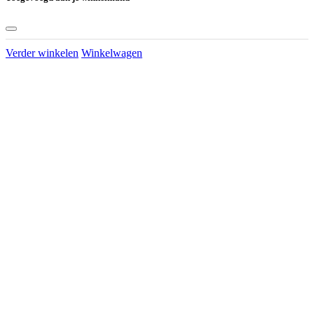
Verder winkelen
Winkelwagen