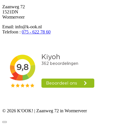
Zaanweg 72
1521DN
Wormerveer
Email: info@k-ook.nl
Telefoon :
075 - 622 78 60
© 2026 K'OOK! | Zaanweg 72 in Wormerveer