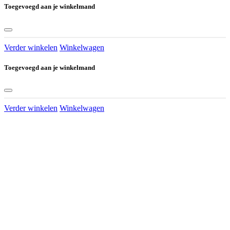
Toegevoegd aan je winkelmand
Verder winkelen
Winkelwagen
Toegevoegd aan je winkelmand
Verder winkelen
Winkelwagen