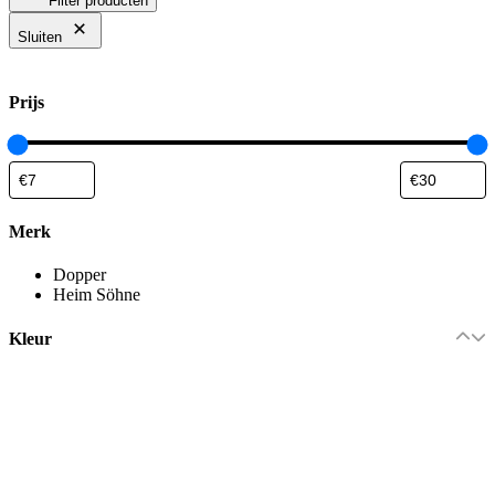
Filter producten
Sluiten
Prijs
Merk
Dopper
Heim Söhne
Kleur