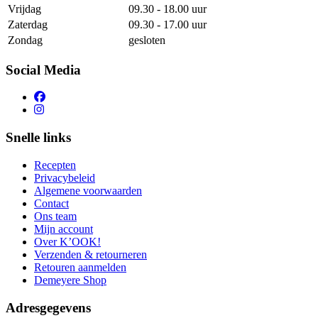
Vrijdag
09.30 - 18.00 uur
Zaterdag
09.30 - 17.00 uur
Zondag
gesloten
Social Media
Snelle links
Recepten
Privacybeleid
Algemene voorwaarden
Contact
Ons team
Mijn account
Over K’OOK!
Verzenden & retourneren
Retouren aanmelden
Demeyere Shop
Adresgegevens