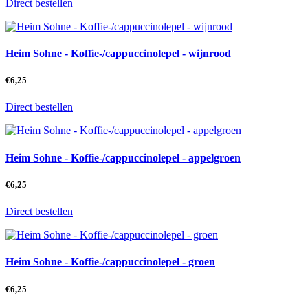
Direct bestellen
Heim Sohne - Koffie-/cappuccinolepel - wijnrood
€
6,25
Direct bestellen
Heim Sohne - Koffie-/cappuccinolepel - appelgroen
€
6,25
Direct bestellen
Heim Sohne - Koffie-/cappuccinolepel - groen
€
6,25