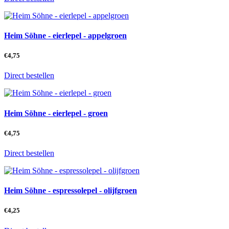
Heim Söhne - eierlepel - appelgroen
€
4,75
Direct bestellen
Heim Söhne - eierlepel - groen
€
4,75
Direct bestellen
Heim Söhne - espressolepel - olijfgroen
€
4,25