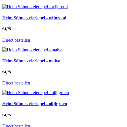
Heim Söhne - eierlepel - wijnrood
€
4,75
Direct bestellen
Heim Söhne - eierlepel - malva
€
4,75
Direct bestellen
Heim Söhne - eierlepel - olijfgroen
€
4,75
Direct bestellen