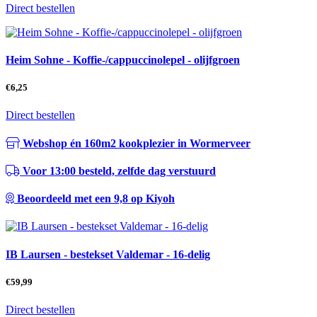
Direct bestellen
Heim Sohne - Koffie-/cappuccinolepel - olijfgroen
€
6,25
Direct bestellen
Webshop én 160m2 kookplezier in Wormerveer
Voor 13:00 besteld, zelfde dag verstuurd
Beoordeeld met een 9,8 op Kiyoh
IB Laursen - bestekset Valdemar - 16-delig
€
59,99
Direct bestellen