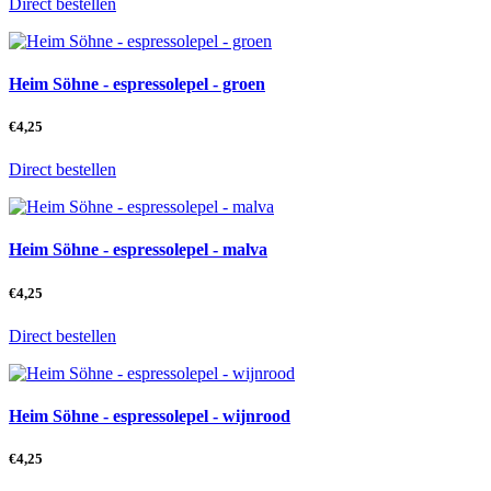
Direct bestellen
Heim Söhne - espressolepel - groen
€
4,25
Direct bestellen
Heim Söhne - espressolepel - malva
€
4,25
Direct bestellen
Heim Söhne - espressolepel - wijnrood
€
4,25