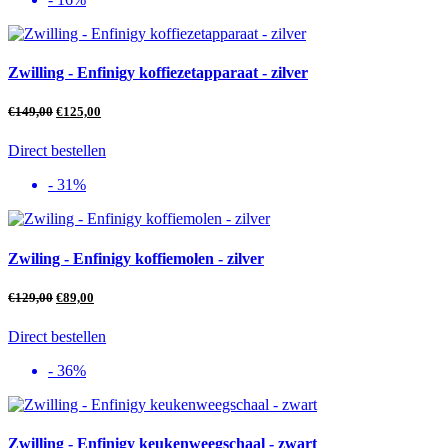
Zwilling - Enfinigy koffiezetapparaat - zilver
€
149,00
€
125,00
Direct bestellen
- 31%
Zwiling - Enfinigy koffiemolen - zilver
€
129,00
€
89,00
Direct bestellen
- 36%
Zwilling - Enfinigy keukenweegschaal - zwart