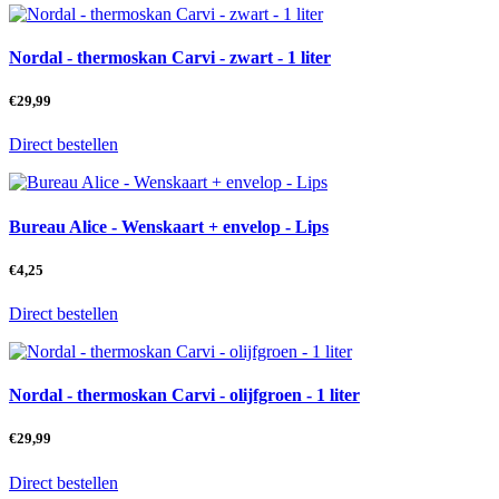
Nordal - thermoskan Carvi - zwart - 1 liter
€
29,99
Direct bestellen
Bureau Alice - Wenskaart + envelop - Lips
€
4,25
Direct bestellen
Nordal - thermoskan Carvi - olijfgroen - 1 liter
€
29,99
Direct bestellen