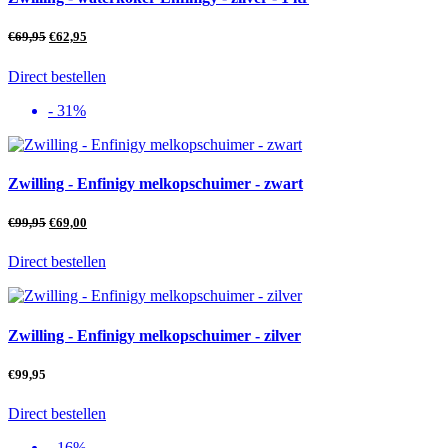
€
69,95
€
62,95
Direct bestellen
- 31%
Zwilling - Enfinigy melkopschuimer - zwart
€
99,95
€
69,00
Direct bestellen
Zwilling - Enfinigy melkopschuimer - zilver
€
99,95
Direct bestellen
- 16%