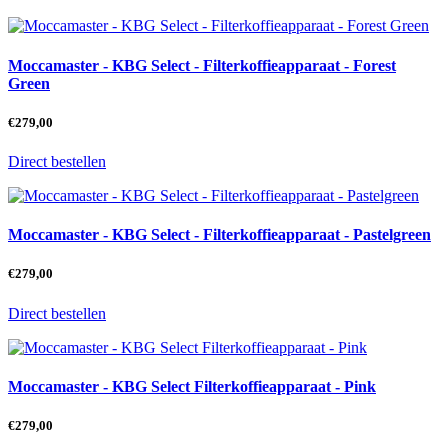
Moccamaster - KBG Select - Filterkoffieapparaat - Forest
Green
€
279,00
Direct bestellen
Moccamaster - KBG Select - Filterkoffieapparaat - Pastelgreen
€
279,00
Direct bestellen
Moccamaster - KBG Select Filterkoffieapparaat - Pink
€
279,00