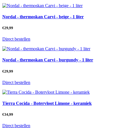
Nordal - thermoskan Carvi - beige - 1 liter
€
29,99
Direct bestellen
Nordal - thermoskan Carvi - burgundy - 1 liter
€
29,99
Direct bestellen
Tierra Cocida - Botervloot Limone - keramiek
€
34,99
Direct bestellen