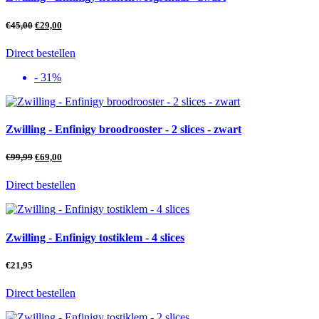
€
45,00
€
29,00
Direct bestellen
- 31%
Zwilling - Enfinigy broodrooster - 2 slices - zwart
€
99,99
€
69,00
Direct bestellen
Zwilling - Enfinigy tostiklem - 4 slices
€
21,95
Direct bestellen